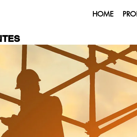
HOME
PRO
NTES