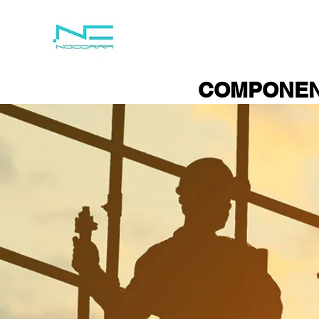
COMPONE