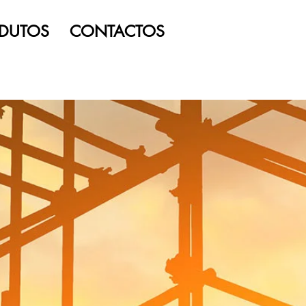
DUTOS
CONTACTOS