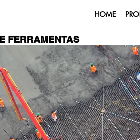
HOME
PRO
 E FERRAMENTAS