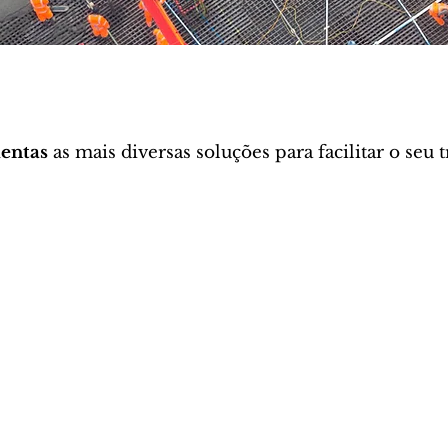
mentas
as mais diversas soluções para facilitar o seu 