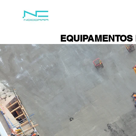
EQUIPAMENTOS