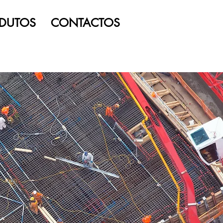
DUTOS
CONTACTOS