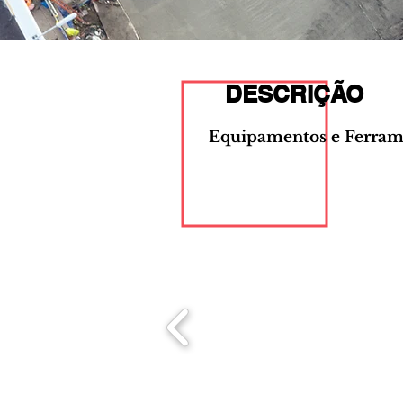
DESCRIÇÃO
Equipamentos e Ferra