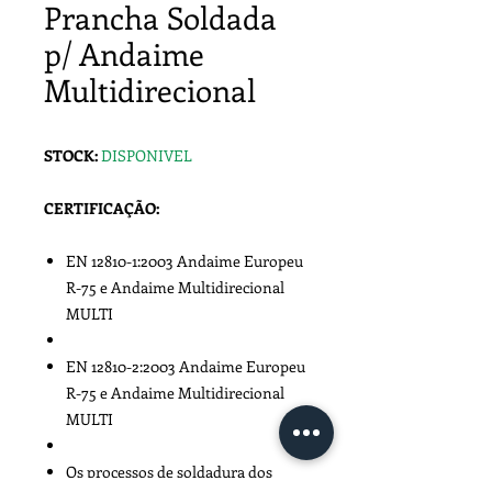
Prancha Soldada
p/ Andaime
Multidirecional
STOCK:
DISPONIVEL
CERTIFICAÇÃO:
EN 12810-1:2003 Andaime Europeu
R-75 e Andaime Multidirecional
MULTI
EN 12810-2:2003 Andaime Europeu
R-75 e Andaime Multidirecional
MULTI
Os processos de soldadura dos